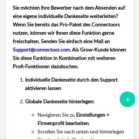
Sie möchten Ihre Bewerber nach dem Absenden auf
eine eigene individuelle Dankeseite weiterleiten?
Wenn Sie bereits das Pro-Paket des Connectoors
nutzen, können wir Ihnen diese Funktion gerne
freischalten. Senden Sie einfach eine Mail an
Support@connectoor.com
. Als Grow-Kunde können
Sie diese Funktion in Kombination mit weiteren
Profi-Funktionen dazubuchen.
Individuelle Dankeseite durch den Support
aktivieren lassen
Globale Dankeseite hinterlegen:
Navigieren Sie zu
Einstellungen >
Firmenprofil bearbeiten
.
Scrollen Sie nach unten und hinterlegen