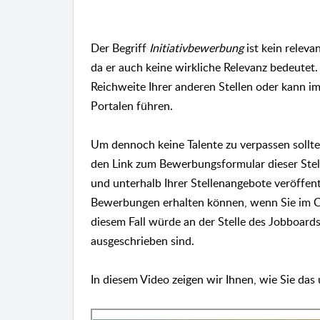
Der Begriff
Initiativbewerbung
ist kein releva
da er auch keine wirkliche Relevanz bedeutet. 
Reichweite Ihrer anderen Stellen oder kann im
Portalen führen.
Um dennoch keine Talente zu verpassen sollten
den Link zum Bewerbungsformular dieser Stelle
und unterhalb Ihrer Stellenangebote veröffentl
Bewerbungen erhalten können, wenn Sie im Con
diesem Fall würde an der Stelle des Jobboards
ausgeschrieben sind.
In diesem Video zeigen wir Ihnen, wie Sie da